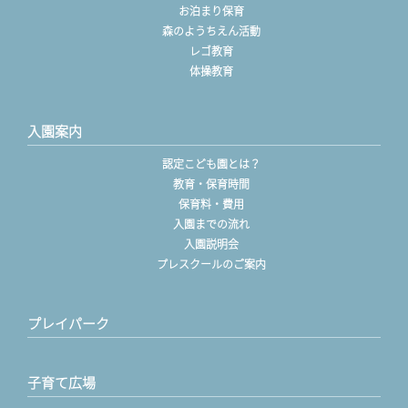
お泊まり保育
森のようちえん活動
レゴ教育
体操教育
入園案内
認定こども園とは？
教育・保育時間
保育料・費用
入園までの流れ
入園説明会
プレスクールのご案内
プレイパーク
子育て広場